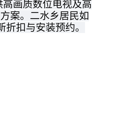
提供高画质数位电视及高
样化方案。二水乡居民如
新折扣与安装预约。