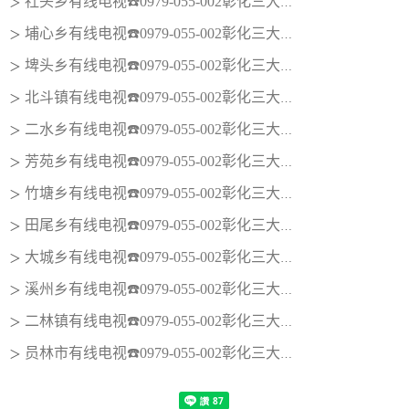
社头乡有线电视☎️0979-055-002彰化三大有线电视
＞
埔心乡有线电视☎️0979-055-002彰化三大有线电视
＞
埤头乡有线电视☎️0979-055-002彰化三大有线电视
＞
北斗镇有线电视☎️0979-055-002彰化三大有线电视
＞
二水乡有线电视☎️0979-055-002彰化三大有线电视
＞
芳苑乡有线电视☎️0979-055-002彰化三大有线电视
＞
竹塘乡有线电视☎️0979-055-002彰化三大有线电视
＞
田尾乡有线电视☎️0979-055-002彰化三大有线电视
＞
大城乡有线电视☎️0979-055-002彰化三大有线电视
＞
溪州乡有线电视☎️0979-055-002彰化三大有线电视
＞
二林镇有线电视☎️0979-055-002彰化三大有线电视
＞
员林市有线电视☎️0979-055-002彰化三大有线电视
＞