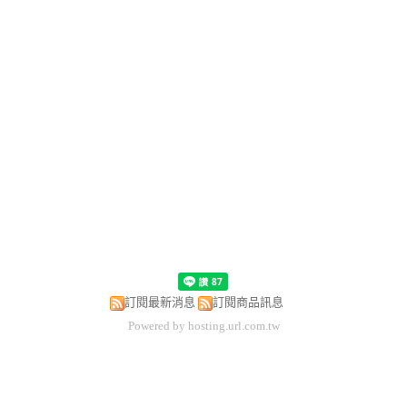
訂閱最新消息
訂閱商品訊息
Powered by hosting.url.com.tw